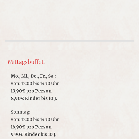
Mittagsbuffet:
Mo., Mi., Do., Fr., Sa.:
von: 12:00 bis 14:30 Uhr
13,90€ pro Person
8,90€ Kinder bis 10 J.
Sonntag:
von: 12:00 bis 14:30 Uhr
16,90€ pro Person
9,90€ Kinder bis 10 J.