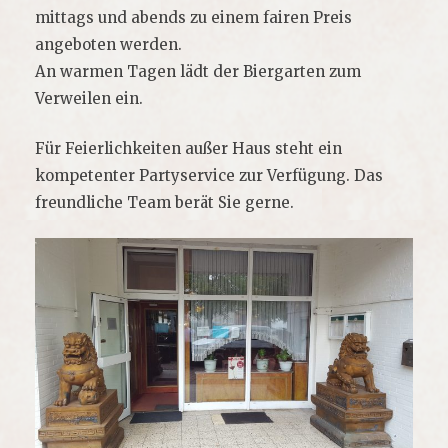
mittags und abends zu einem fairen Preis
angeboten werden.
An warmen Tagen lädt der Biergarten zum
Verweilen ein.
Für Feierlichkeiten außer Haus steht ein
kompetenter Partyservice zur Verfügung. Das
freundliche Team berät Sie gerne.