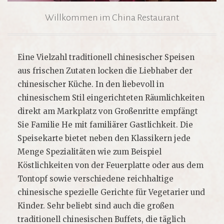
Willkommen im China Restaurant
Eine Vielzahl traditionell chinesischer Speisen
aus frischen Zutaten locken die Liebhaber der
chinesischer Küche. In den liebevoll in
chinesischem Stil eingerichteten Räumlichkeiten
direkt am Markplatz von Großenritte empfängt
Sie Familie He mit familiärer Gastlichkeit. Die
Speisekarte bietet neben den Klassikern jede
Menge Spezialitäten wie zum Beispiel
Köstlichkeiten von der Feuerplatte oder aus dem
Tontopf sowie verschiedene reichhaltige
chinesische spezielle Gerichte für Vegetarier und
Kinder. Sehr beliebt sind auch die großen
traditionell chinesischen Buffets, die täglich